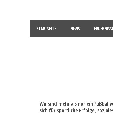
STARTSEITE
NEWS
ERGEBNISS
Wir sind mehr als nur ein Fußballv
sich für sportliche Erfolge, soz