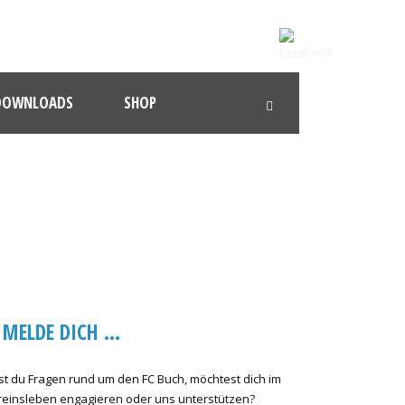
DOWNLOADS
SHOP
MELDE DICH …
st du Fragen rund um den FC Buch, möchtest dich im
reinsleben engagieren oder uns unterstützen?