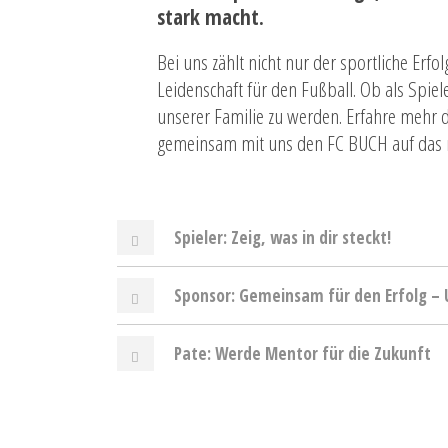
stark macht.
Bei uns zählt nicht nur der sportliche Erf
Leidenschaft für den Fußball. Ob als Spiel
unserer Familie zu werden. Erfahre mehr 
gemeinsam mit uns den FC BUCH auf das n
Spieler: Zeig, was in dir steckt!
Sponsor: Gemeinsam für den Erfolg – 
Pate: Werde Mentor für die Zukunft