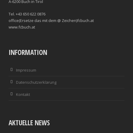
A-6200 Buch in Tirol
Tel. +43 650 622 0876
office(Ersetze das mit dem @ Zeichen)fcbuch.at
www.fcbuch.at
INFORMATION
Impressum
Datenschutzerklärung
Kontakt
AKTUELLE NEWS