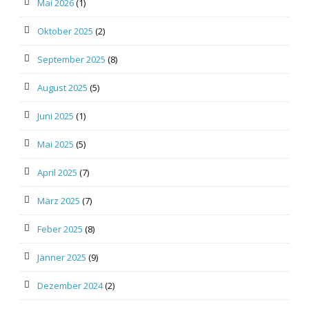
Mai 2026
(1)
Oktober 2025
(2)
September 2025
(8)
August 2025
(5)
Juni 2025
(1)
Mai 2025
(5)
April 2025
(7)
März 2025
(7)
Feber 2025
(8)
Jänner 2025
(9)
Dezember 2024
(2)