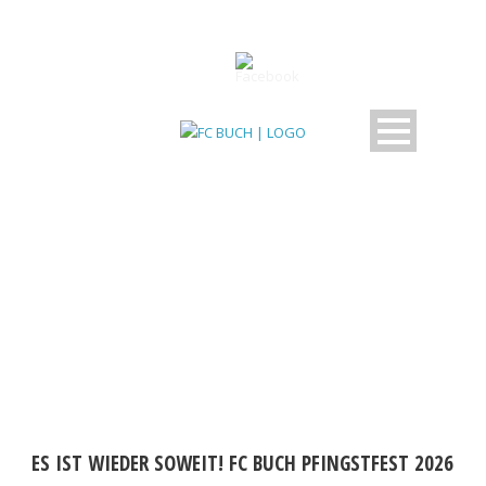
DAY
Mai 12, 2026
ES IST WIEDER SOWEIT! FC BUCH PFINGSTFEST 2026