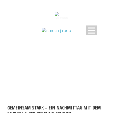
DAY
Oktober 11, 2025
GEMEINSAM STARK – EIN NACHMITTAG MIT DEM