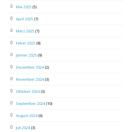
Mai 2025
(5)
April 2025
(7)
März 2025
(7)
Feber 2025
(8)
Jänner 2025
(9)
Dezember 2024
(2)
November 2024
(3)
Oktober 2024
(3)
September 2024
(10)
August 2024
(6)
Juli 2024
(3)