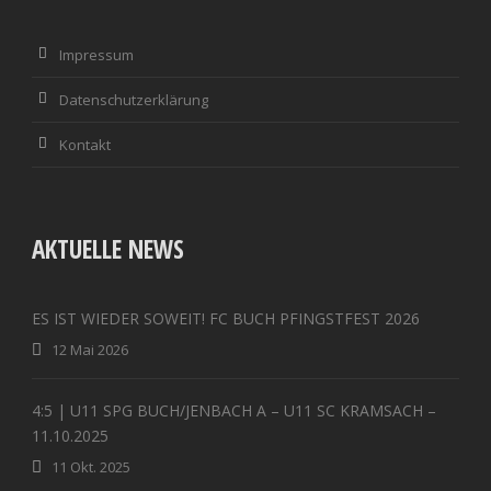
Impressum
Datenschutzerklärung
Kontakt
AKTUELLE NEWS
ES IST WIEDER SOWEIT! FC BUCH PFINGSTFEST 2026
12 Mai 2026
4:5 | U11 SPG BUCH/JENBACH A – U11 SC KRAMSACH –
11.10.2025
11 Okt. 2025