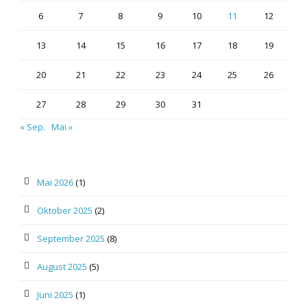
6
7
8
9
10
11
12
13
14
15
16
17
18
19
20
21
22
23
24
25
26
27
28
29
30
31
« Sep.
Mai »
Mai 2026
(1)
Oktober 2025
(2)
September 2025
(8)
August 2025
(5)
Juni 2025
(1)