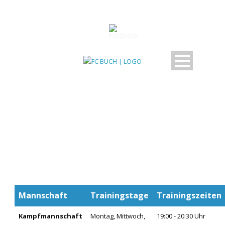
TRAININGSZEITEN
Mannschaft
Trainingstage
Trainingszeiten
Kampfmannschaft
Montag, Mittwoch,
19:00 - 20:30 Uhr