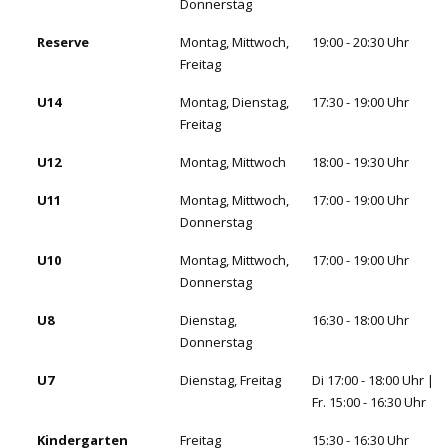
Donnerstag
Reserve
Montag, Mittwoch,
19:00 - 20:30 Uhr
Freitag
U14
Montag, Dienstag,
17:30 - 19:00 Uhr
Freitag
U12
Montag, Mittwoch
18:00 - 19:30 Uhr
U11
Montag, Mittwoch,
17:00 - 19:00 Uhr
Donnerstag
U10
Montag, Mittwoch,
17:00 - 19:00 Uhr
Donnerstag
U8
Dienstag,
16:30 - 18:00 Uhr
Donnerstag
U7
Dienstag, Freitag
Di 17:00 - 18:00 Uhr |
Fr. 15:00 - 16:30 Uhr
Kindergarten
Freitag
15:30 - 16:30 Uhr