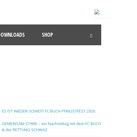
DOWNLOADS
SHOP
ES IST WIEDER SOWEIT! FC BUCH PFINGSTFEST 2026
GEMEINSAM STARK – ein Nachmittag mit dem FC BUCH
& der RETTUNG SCHWAZ