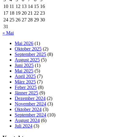
10
11
12
13
14
15
16
17
18
19
20
21
22
23
24
25
26
27
28
29
30
31
« Mai
Mai 2026
(1)
Oktober 2025
(2)
September 2025
(8)
August 2025
(5)
Juni 2025
(1)
Mai 2025
(5)
April 2025
(7)
März 2025
(7)
Feber 2025
(8)
Jänner 2025
(9)
Dezember 2024
(2)
November 2024
(3)
Oktober 2024
(3)
September 2024
(10)
August 2024
(6)
Juli 2024
(3)