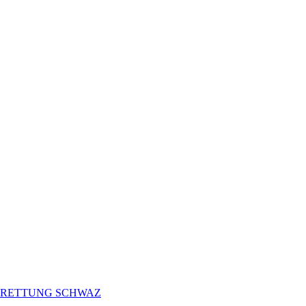
der RETTUNG SCHWAZ