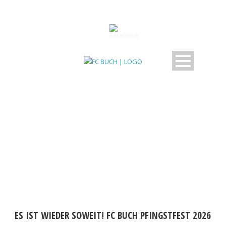
TAG
Party
ES IST WIEDER SOWEIT! FC BUCH PFINGSTFEST 2026