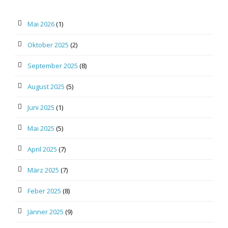
Mai 2026
(1)
Oktober 2025
(2)
September 2025
(8)
August 2025
(5)
Juni 2025
(1)
Mai 2025
(5)
April 2025
(7)
März 2025
(7)
Feber 2025
(8)
Jänner 2025
(9)