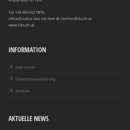
Tel. +43 650 622 0876
office(Ersetze das mit dem @ Zeichen)fcbuch.at
www.fcbuch.at
INFORMATION
Impressum
Datenschutzerklärung
Kontakt
AKTUELLE NEWS