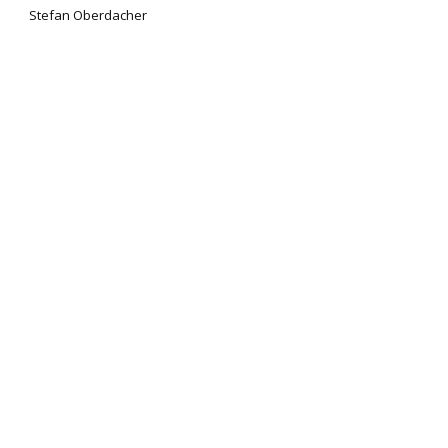
Stefan Oberdacher