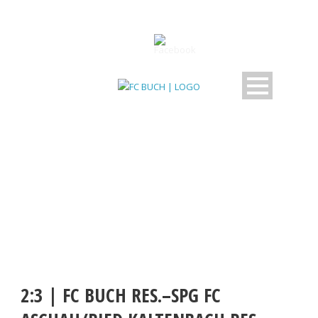
BEITRAG
2:3 | FC BUCH RES.–SPG FC