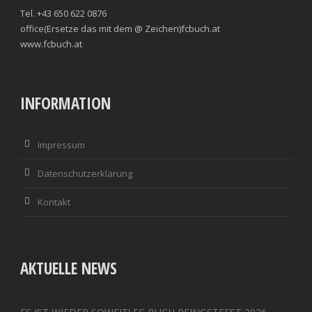
Tel. +43 650 622 0876
office(Ersetze das mit dem @ Zeichen)fcbuch.at
www.fcbuch.at
INFORMATION
Impressum
Datenschutzerklärung
Kontakt
AKTUELLE NEWS