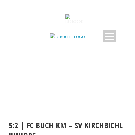
BEITRAG
5:2 | FC BUCH KM – SV KIRCHBICHL