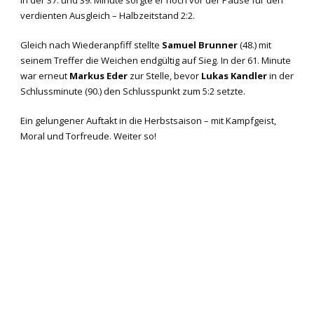
verdienten Ausgleich – Halbzeitstand 2:2.
Gleich nach Wiederanpfiff stellte
Samuel Brunner
(48.) mit
seinem Treffer die Weichen endgültig auf Sieg. In der 61. Minute
war erneut
Markus Eder
zur Stelle, bevor
Lukas Kandler
in der
Schlussminute (90.) den Schlusspunkt zum 5:2 setzte.
Ein gelungener Auftakt in die Herbstsaison – mit Kampfgeist,
Moral und Torfreude. Weiter so!