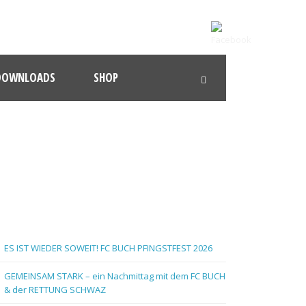
DOWNLOADS
SHOP
ES IST WIEDER SOWEIT! FC BUCH PFINGSTFEST 2026
GEMEINSAM STARK – ein Nachmittag mit dem FC BUCH
& der RETTUNG SCHWAZ