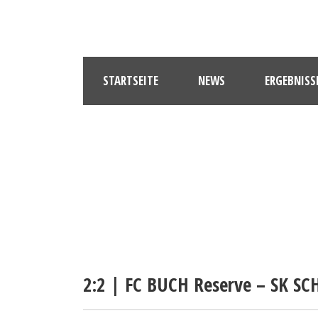
STARTSEITE
NEWS
ERGEBNISS
2:2 | FC BUCH Reserve – SK SC