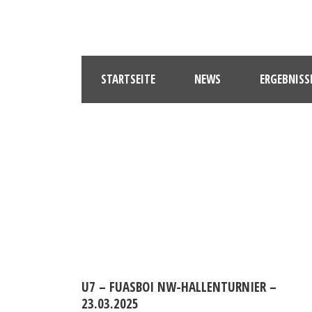
STARTSEITE
NEWS
ERGEBNISS
U7 – FUASBOI NW-HALLENTURNIER –
23.03.2025