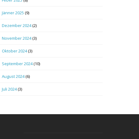
Jänner 2025
(9)
Dezember 2024
(2)
November 2024
(3)
Oktober 2024
(3)
September 2024
(10)
August 2024
(6)
Juli 2024
(3)