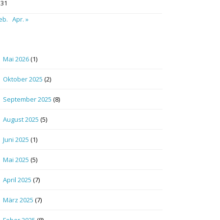
31
eb.
Apr. »
Mai 2026
(1)
Oktober 2025
(2)
September 2025
(8)
August 2025
(5)
Juni 2025
(1)
Mai 2025
(5)
April 2025
(7)
März 2025
(7)
Feber 2025
(8)