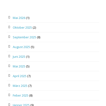
Mai 2026
(1)
Oktober 2025
(2)
September 2025
(8)
August 2025
(5)
Juni 2025
(1)
Mai 2025
(5)
April 2025
(7)
März 2025
(7)
Feber 2025
(8)
Jänner 2025
(9)