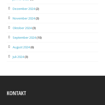
Dezember 2024
(2)
November 2024
(3)
Oktober 2024
(3)
September 2024
(10)
August 2024
(6)
Juli 2024
(3)
KONTAKT